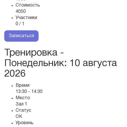
Стоимость
4050
Участники
0 / 1
Записаться
Тренировка -
Понедельник
: 10 августа
2026
Время
13:30 - 14:30
Место
Зал 1
Статус
OK
Уровень