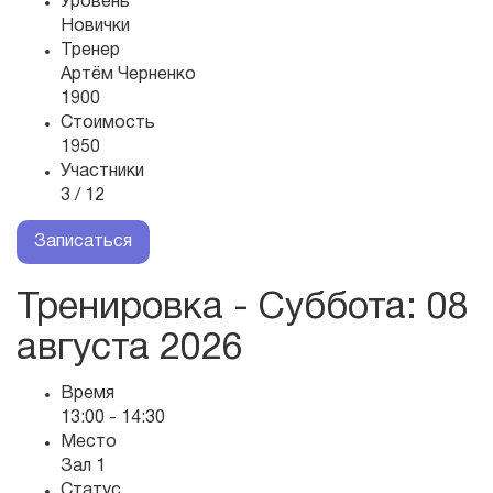
Уровень
Новички
Тренер
Артём Черненко
1900
Стоимость
1950
Участники
3 / 12
Записаться
Тренировка - Суббота
: 08
августа 2026
Время
13:00 - 14:30
Место
Зал 1
Статус