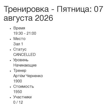
Тренировка - Пятница
: 07
августа 2026
Время
19:30 - 21:00
Место
Зал 1
Статус
CANCELLED
Уровень
Начинающие
Тренер
Артём Черненко
1900
Стоимость
1950
Участники
0 / 12