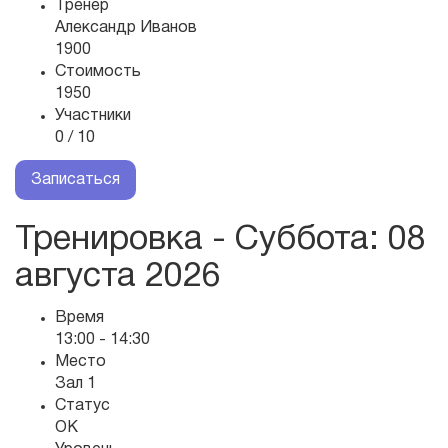
Тренер
Александр Иванов
1900
Стоимость
1950
Участники
0 / 10
Записаться
Тренировка - Суббота
: 08
августа 2026
Время
13:00 - 14:30
Место
Зал 1
Статус
OK