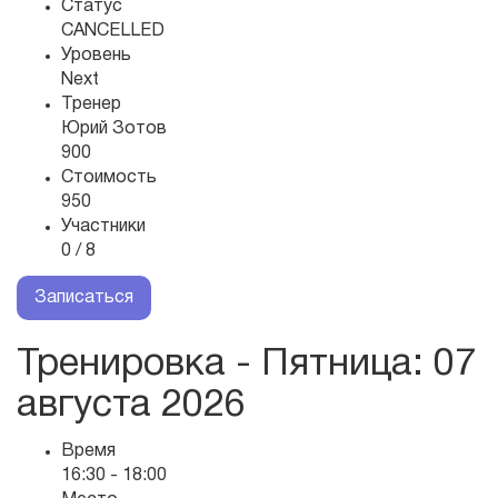
Статус
CANCELLED
Уровень
Next
Тренер
Юрий Зотов
900
Стоимость
950
Участники
0 / 8
Записаться
Тренировка - Пятница
: 07
августа 2026
Время
16:30 - 18:00