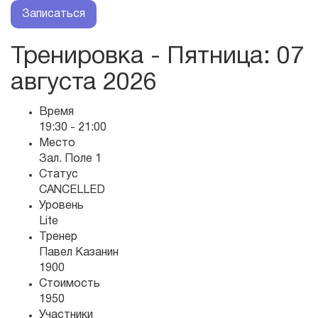
Записаться
Тренировка - Пятница
: 07
августа 2026
Время
19:30 - 21:00
Место
Зал. Поле 1
Статус
CANCELLED
Уровень
Lite
Тренер
Павел Казанин
1900
Стоимость
1950
Участники