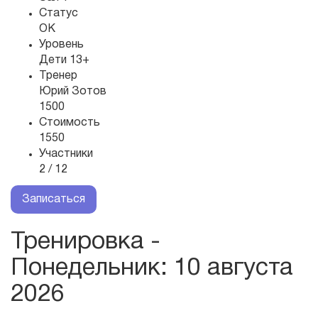
Статус
OK
Уровень
Дети 13+
Тренер
Юрий Зотов
1500
Стоимость
1550
Участники
2 / 12
Записаться
Тренировка -
Понедельник
: 10 августа
2026