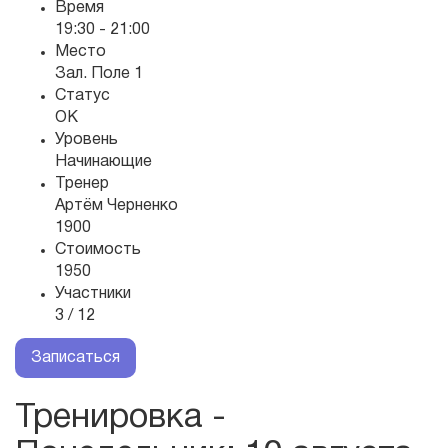
Время
19:30 - 21:00
Место
Зал. Поле 1
Статус
OK
Уровень
Начинающие
Тренер
Артём Черненко
1900
Стоимость
1950
Участники
3 / 12
Записаться
Тренировка -