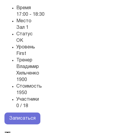
Время
17:00 - 18:30
Место
Зал 1
Статус
OK
Уровень
First
Тренер
Владимир
Хильченко
1900
Стоимость
1950
Участники
0 / 18
Записаться