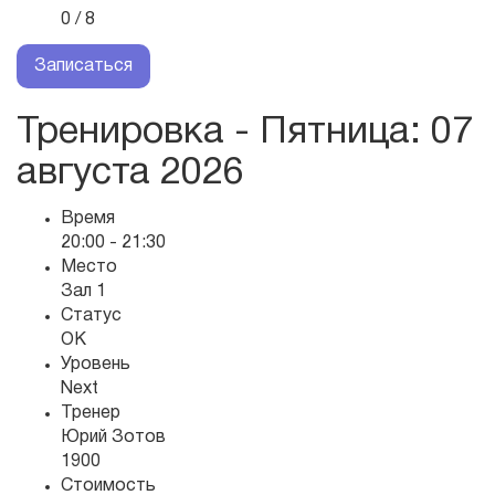
0 / 8
Записаться
Тренировка - Пятница
: 07
августа 2026
Время
20:00 - 21:30
Место
Зал 1
Статус
OK
Уровень
Next
Тренер
Юрий Зотов
1900
Стоимость