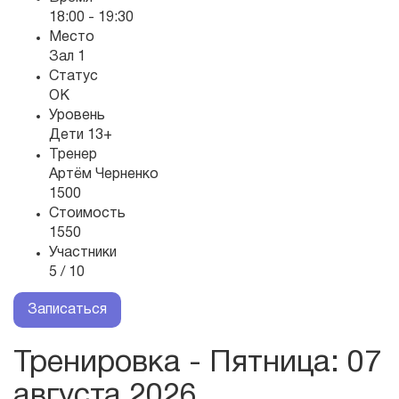
18:00 - 19:30
Место
Зал 1
Статус
OK
Уровень
Дети 13+
Тренер
Артём Черненко
1500
Стоимость
1550
Участники
5 / 10
Записаться
Тренировка - Пятница
: 07
августа 2026