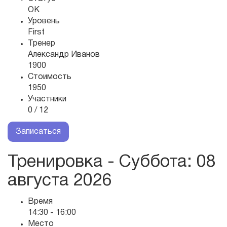
OK
Уровень
First
Тренер
Александр Иванов
1900
Стоимость
1950
Участники
0 / 12
Записаться
Тренировка - Суббота
: 08
августа 2026
Время
14:30 - 16:00
Место