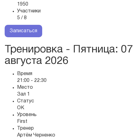
1950
Участники
5 / 8
Записаться
Тренировка - Пятница
: 07
августа 2026
Время
21:00 - 22:30
Место
Зал 1
Статус
OK
Уровень
First
Тренер
Артём Черненко