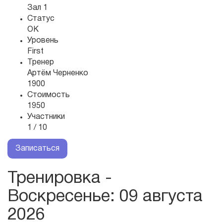
Зал 1
Статус
OK
Уровень
First
Тренер
Артём Черненко
1900
Стоимость
1950
Участники
1 / 10
Записаться
Тренировка -
Воскресенье
: 09 августа
2026