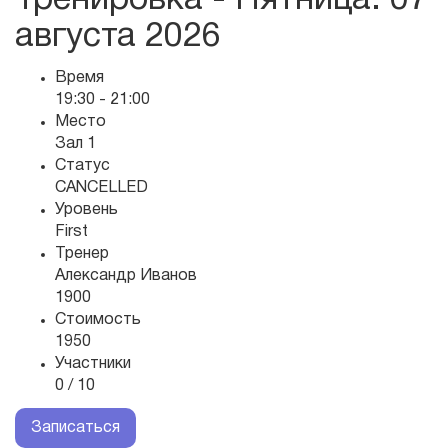
Тренировка - Пятница
: 07
августа 2026
Время
19:30 - 21:00
Место
Зал 1
Статус
CANCELLED
Уровень
First
Тренер
Александр Иванов
1900
Стоимость
1950
Участники
0 / 10
Записаться