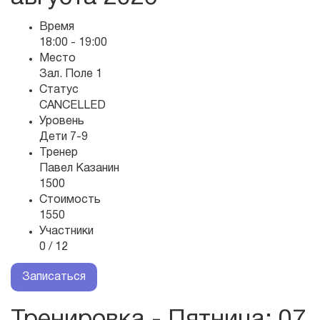
Время
18:00 - 19:00
Место
Зал. Поле 1
Статус
CANCELLED
Уровень
Дети 7-9
Тренер
Павел Казанин
1500
Стоимость
1550
Участники
0 / 12
Записаться