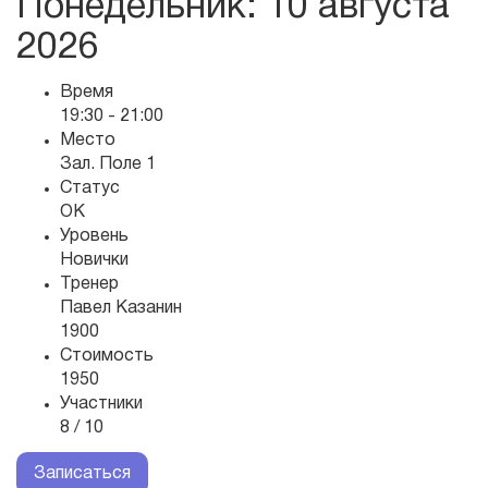
Понедельник
: 10 августа
2026
Время
19:30 - 21:00
Место
Зал. Поле 1
Статус
OK
Уровень
Новички
Тренер
Павел Казанин
1900
Стоимость
1950
Участники
8 / 10
Записаться