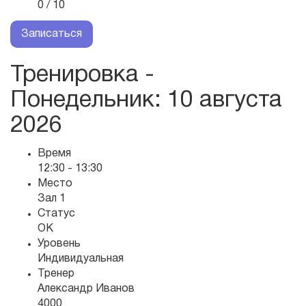
0 / 10
Записаться
Тренировка -
Понедельник
: 10 августа
2026
Время
12:30 - 13:30
Место
Зал 1
Статус
OK
Уровень
Индивидуальная
Тренер
Александр Иванов
4000