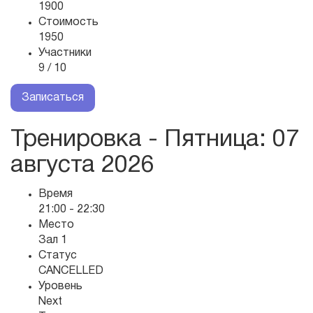
1900
Стоимость
1950
Участники
9 / 10
Записаться
Тренировка - Пятница
: 07
августа 2026
Время
21:00 - 22:30
Место
Зал 1
Статус
CANCELLED
Уровень
Next