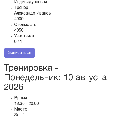
Индивидуальная
Тренер
Александр Иванов
4000
Стоимость
4050
Участники
0 / 1
Записаться
Тренировка -
Понедельник
: 10 августа
2026
Время
18:30 - 20:00
Место
Зал 1