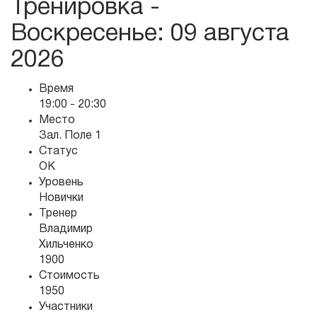
Тренировка -
Воскресенье
: 09 августа
2026
Время
19:00 - 20:30
Место
Зал. Поле 1
Статус
OK
Уровень
Новички
Тренер
Владимир
Хильченко
1900
Стоимость
1950
Участники